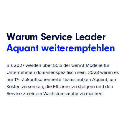
Warum Service Leader
Aquant weiterempfehlen
Bis 2027 werden über 50% der GenAI-Modelle für
Unternehmen domänenspezifisch sein, 2023 waren es
nur 1%. Zukunftsorientierte Teams nutzen Aquant, um
Kosten zu senken, die Effizienz zu steigern und den
Service zu einem Wachstumsmotor zu machen.