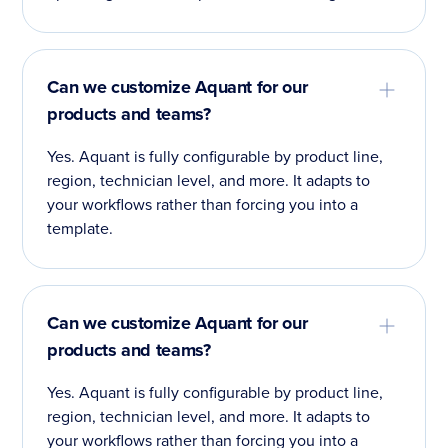
Can we customize Aquant for our
products and teams?
Yes. Aquant is fully configurable by product line,
region, technician level, and more. It adapts to
your workflows rather than forcing you into a
template.
Can we customize Aquant for our
products and teams?
Yes. Aquant is fully configurable by product line,
region, technician level, and more. It adapts to
your workflows rather than forcing you into a