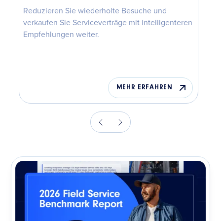
Reduzieren Sie wiederholte Besuche und
verkaufen Sie Serviceverträge mit intelligenteren
Empfehlungen weiter.
MEHR ERFAHREN