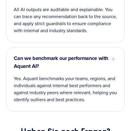
All AI outputs are auditable and explainable. You
can trace any recommendation back to the source,
and apply strict guardrails to ensure compliance
with internal and industry standards.
Can we benchmark our performance with
Aquant AI?
Yes. Aquant benchmarks your teams, regions, and
individuals against internal best performers and
against industry peers where relevant, helping you
identify outliers and best practices.