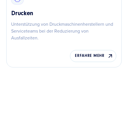
Drucken
Unterstützung von Druckmaschinenherstellern und
Serviceteams bei der Reduzierung von
Ausfallzeiten.
ERFAHRE MEHR
Skalieren Sie einen
intelligenteren Service