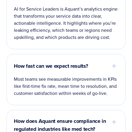
AI for Service Leaders is Aquant’s analytics engine
that transforms your service data into clear,
actionable intelligence. It highlights where you’re
leaking efficiency, which teams or regions need
upskilling, and which products are driving cost.
How fast can we expect results?
Most teams see measurable improvements in KPIs
like first-time fix rate, mean time to resolution, and
customer satisfaction within weeks of go-live.
How does Aquant ensure compliance in
regulated industries like med tech?