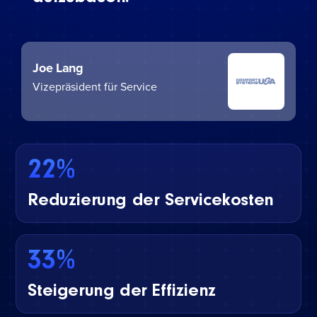
Joe Lang
Vizepräsident für Service
22%
Reduzierung der Servicekosten
33%
Steigerung der Effizienz