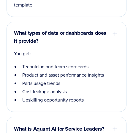
template.
What types of data or dashboards does
it provide?
You get:
Technician and team scorecards
Product and asset performance insights
Parts usage trends
Cost leakage analysis
Upskilling opportunity reports
What is Aquant AI for Service Leaders?