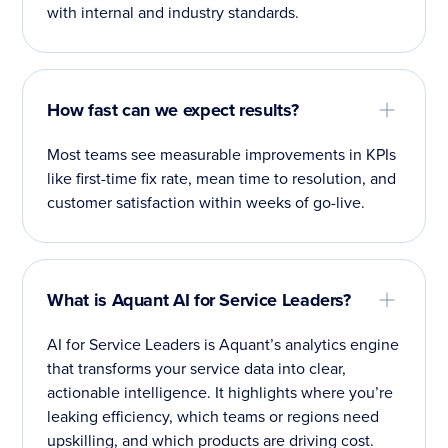
with internal and industry standards.
How fast can we expect results?
Most teams see measurable improvements in KPIs
like first-time fix rate, mean time to resolution, and
customer satisfaction within weeks of go-live.
What is Aquant AI for Service Leaders?
AI for Service Leaders is Aquant’s analytics engine
that transforms your service data into clear,
actionable intelligence. It highlights where you’re
leaking efficiency, which teams or regions need
upskilling, and which products are driving cost.