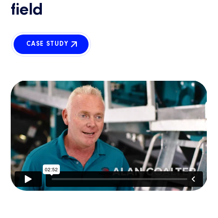
field
CASE STUDY