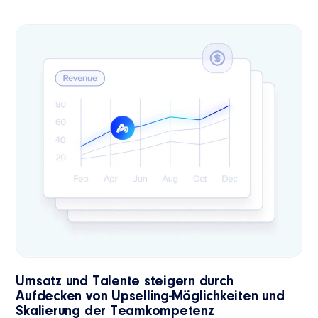
Umsatz und Talente steigern
durch
Aufdecken von Upselling-Möglichkeiten und
Skalierung der Teamkompetenz