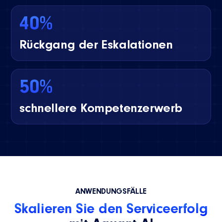
40%
Rückgang der Eskalationen
50%
schnellere Kompetenzerwerb
ANWENDUNGSFÄLLE
Skalieren Sie den Serviceerfolg