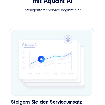
mit Aquant AI
Intelligenterer Service beginnt hier.
Steigern Sie den Serviceumsatz