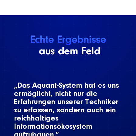
Echte Ergebnisse
aus dem Feld
„Das Aquant-System hat es uns
ermöglicht, nicht nur die
Erfahrungen unserer Techniker
zu erfassen, sondern auch ein
reichhaltiges
Informationsökosystem
aufzubauen.“