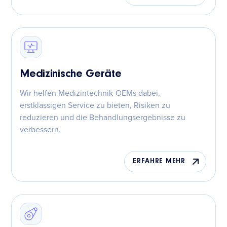
Medizinische Geräte
Wir helfen Medizintechnik-OEMs dabei,
erstklassigen Service zu bieten, Risiken zu
reduzieren und die Behandlungsergebnisse zu
verbessern.
ERFAHRE MEHR