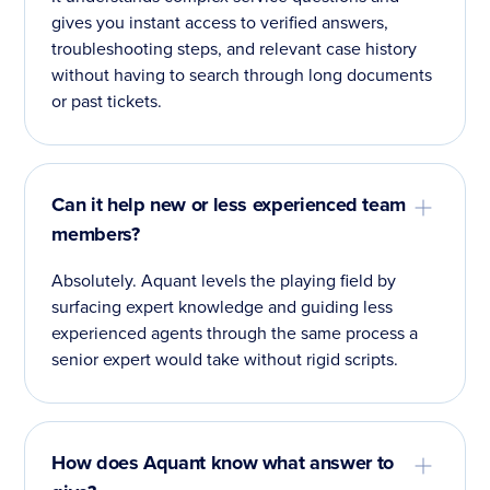
gives you instant access to verified answers,
troubleshooting steps, and relevant case history
without having to search through long documents
or past tickets.
Can it help new or less experienced team
members?
Absolutely. Aquant levels the playing field by
surfacing expert knowledge and guiding less
experienced agents through the same process a
senior expert would take without rigid scripts.
How does Aquant know what answer to