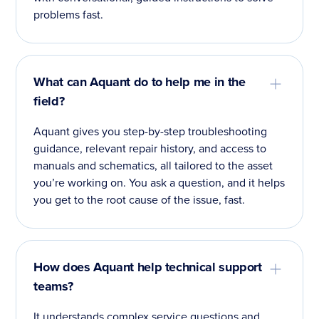
problems fast.
What can Aquant do to help me in the
field?
Aquant gives you step-by-step troubleshooting
guidance, relevant repair history, and access to
manuals and schematics, all tailored to the asset
you’re working on. You ask a question, and it helps
you get to the root cause of the issue, fast.
How does Aquant help technical support
teams?
It understands complex service questions and