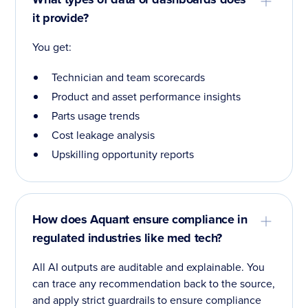
it provide?
You get:
Technician and team scorecards
Product and asset performance insights
Parts usage trends
Cost leakage analysis
Upskilling opportunity reports
How does Aquant ensure compliance in
regulated industries like med tech?
All AI outputs are auditable and explainable. You
can trace any recommendation back to the source,
and apply strict guardrails to ensure compliance