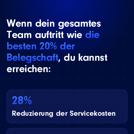
Wenn dein gesamtes
Team auftritt wie
die
besten 20% der
Belegschaft
, du kannst
erreichen:
28%
Reduzierung der Servicekosten