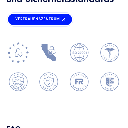
VERTRAUENSZENTRUM