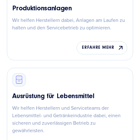
Produktionsanlagen
Wir helfen Herstellern dabei, Anlagen am Laufen zu
halten und den Servicebetrieb zu optimieren.
ERFAHRE MEHR
Ausrüstung für Lebensmittel
Wir helfen Herstellern und Serviceteams der
Lebensmittel- und Getränkeindustrie dabei, einen
sicheren und zuverlässigen Betrieb zu
gewährleisten.