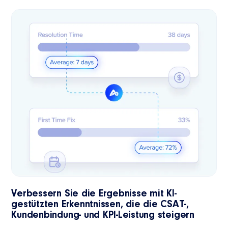
Verbessern Sie die Ergebnisse mit KI-
gestützten Erkenntnissen, die die CSAT-,
Kundenbindung- und KPI-Leistung steigern