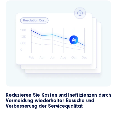
Reduzieren Sie Kosten und Ineffizienzen
durch
Vermeidung wiederholter Besuche und
Verbesserung der Servicequalität