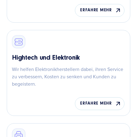
ERFAHRE MEHR
Hightech und Elektronik
Wir helfen Elektronikherstellern dabei, ihren Service
zu verbessern, Kosten zu senken und Kunden zu
begeistern.
ERFAHRE MEHR