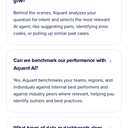
give?
Behind the scenes, Aquant analyzes your
question for intent and selects the most relevant
AI agent, like suggesting parts, identifying error
codes, or pulling up similar past cases.
Can we benchmark our performance with
Aquant AI?
Yes. Aquant benchmarks your teams, regions, and
individuals against internal best performers and
against industry peers where relevant, helping you
identify outliers and best practices.
What types of data or dashboards does