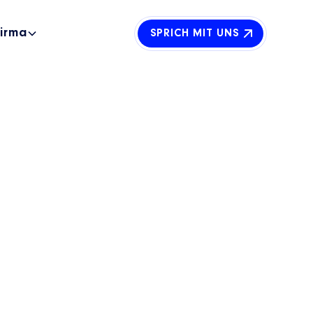
Firma
SPRICH MIT UNS