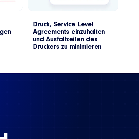
Druck, Service Level
ngen
Agreements einzuhalten
und Ausfallzeiten des
Druckers zu minimieren