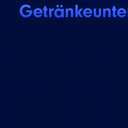
Getränkeunt