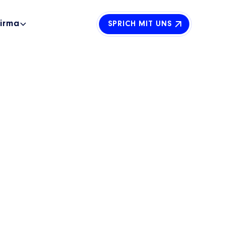
Firma
SPRICH MIT UNS