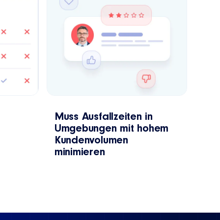
Muss Ausfallzeiten in
Umgebungen mit hohem
Kundenvolumen
minimieren