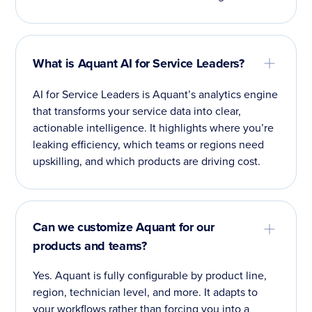
What is Aquant AI for Service Leaders?
AI for Service Leaders is Aquant’s analytics engine
that transforms your service data into clear,
actionable intelligence. It highlights where you’re
leaking efficiency, which teams or regions need
upskilling, and which products are driving cost.
Can we customize Aquant for our
products and teams?
Yes. Aquant is fully configurable by product line,
region, technician level, and more. It adapts to
your workflows rather than forcing you into a