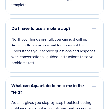
template.
Do I have to use a mobile app?
No. If your hands are full, you can just call in.
Aquant offers a voice-enabled assistant that
understands your service questions and responds
with conversational, guided instructions to solve
problems fast.
What can Aquant do to help me in the
field?
Aquant gives you step-by-step troubleshooting
guidance, relevant repair history, and access to