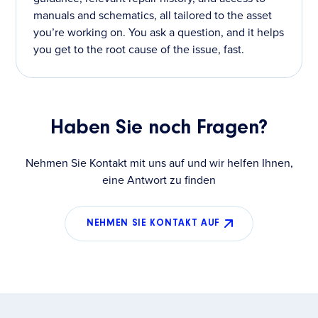
manuals and schematics, all tailored to the asset
you’re working on. You ask a question, and it helps
you get to the root cause of the issue, fast.
Haben Sie noch Fragen?
Nehmen Sie Kontakt mit uns auf und wir helfen Ihnen,
eine Antwort zu finden
NEHMEN SIE KONTAKT AUF