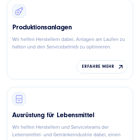
Produktionsanlagen
Wir helfen Herstellern dabei, Anlagen am Laufen zu
halten und den Servicebetrieb zu optimieren.
ERFAHRE MEHR
Ausrüstung für Lebensmittel
Wir helfen Herstellern und Serviceteams der
Lebensmittel- und Getränkeindustrie dabei, einen