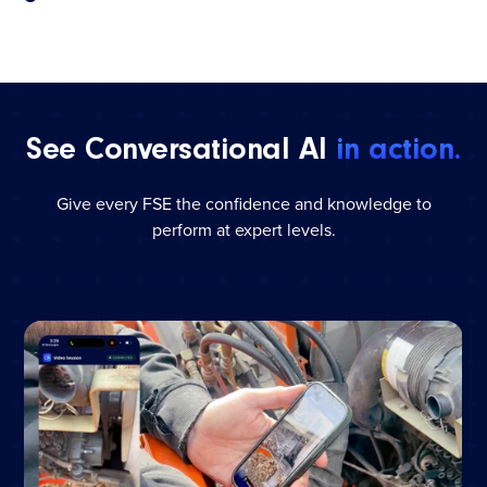
See Conversational AI
in action.
Give every FSE the confidence and knowledge to
perform at expert levels.