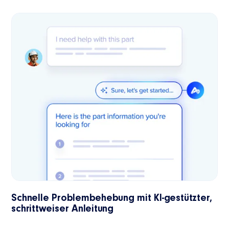
Schnelle Problembehebung mit KI-gestützter,
schrittweiser Anleitung