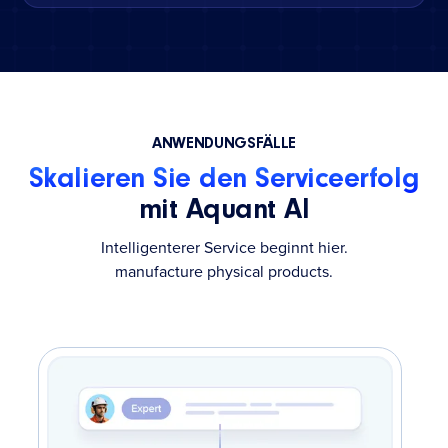
ANWENDUNGSFÄLLE
Skalieren Sie den Serviceerfolg
mit Aquant AI
Intelligenterer Service beginnt hier.
manufacture physical products.