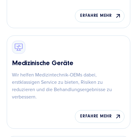
ERFAHRE MEHR
Medizinische Geräte
Wir helfen Medizintechnik-OEMs dabei,
erstklassigen Service zu bieten, Risiken zu
reduzieren und die Behandlungsergebnisse zu
verbessern.
ERFAHRE MEHR