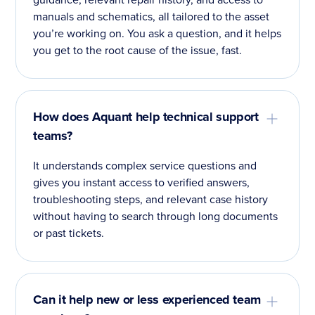
manuals and schematics, all tailored to the asset
you’re working on. You ask a question, and it helps
you get to the root cause of the issue, fast.
How does Aquant help technical support
teams?
It understands complex service questions and
gives you instant access to verified answers,
troubleshooting steps, and relevant case history
without having to search through long documents
or past tickets.
Can it help new or less experienced team