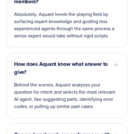
members?
Absolutely. Aquant levels the playing field by
surfacing expert knowledge and guiding less
experienced agents through the same process a
senior expert would take without rigid scripts.
How does Aquant know what answer to
give?
Behind the scenes, Aquant analyzes your
question for intent and selects the most relevant
AI agent, like suggesting parts, identifying error
codes, or pulling up similar past cases.