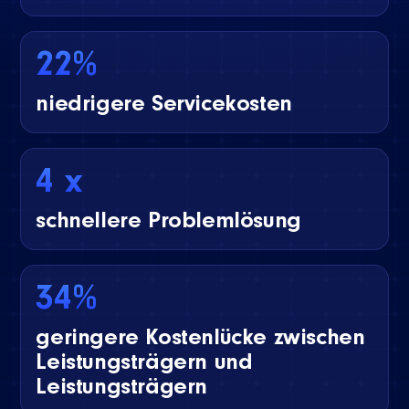
22%
niedrigere Servicekosten
4 x
schnellere Problemlösung
34%
geringere Kostenlücke zwischen
Leistungsträgern und
Leistungsträgern