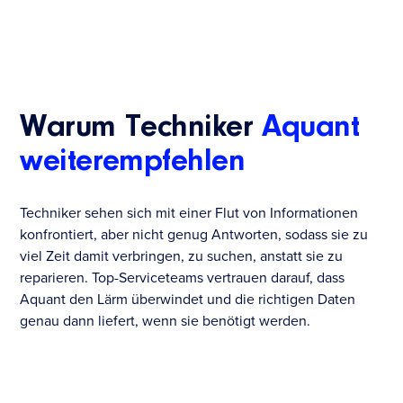
Warum Techniker
Aquant
weiterempfehlen
Techniker sehen sich mit einer Flut von Informationen
konfrontiert, aber nicht genug Antworten, sodass sie zu
viel Zeit damit verbringen, zu suchen, anstatt sie zu
reparieren. Top-Serviceteams vertrauen darauf, dass
Aquant den Lärm überwindet und die richtigen Daten
genau dann liefert, wenn sie benötigt werden.