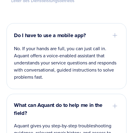
Leiter des Dienstleistungsbetriebs
Do I have to use a mobile app?
No. If your hands are full, you can just call in.
Aquant offers a voice-enabled assistant that
understands your service questions and responds
with conversational, guided instructions to solve
problems fast.
What can Aquant do to help me in the
field?
Aquant gives you step-by-step troubleshooting
guidance, relevant repair history, and access to