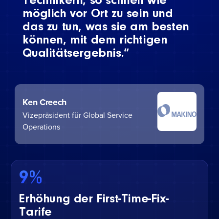
Technikern, so schnell wie
möglich vor Ort zu sein und
das zu tun, was sie am besten
können, mit dem richtigen
Qualitätsergebnis.“
Ken Creech
Vizepräsident für Global Service
Operations
9%
Erhöhung der First-Time-Fix-
Tarife