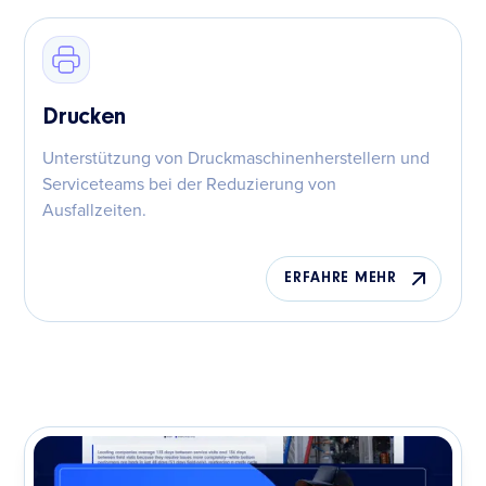
Drucken
Unterstützung von Druckmaschinenherstellern und
Serviceteams bei der Reduzierung von
Ausfallzeiten.
ERFAHRE MEHR