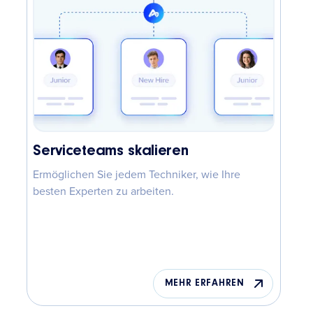
Serviceteams skalieren
Ermöglichen Sie jedem Techniker, wie Ihre
besten Experten zu arbeiten.
MEHR ERFAHREN