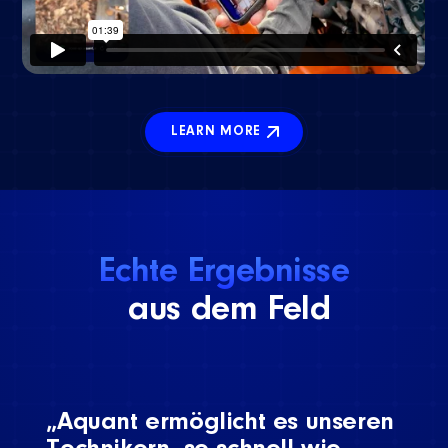
LEARN MORE
Echte Ergebnisse
aus dem Feld
„Aquant ermöglicht es unseren