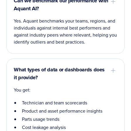
Can we benchmark our performance with
Aquant AI?
Yes. Aquant benchmarks your teams, regions, and
individuals against internal best performers and
against industry peers where relevant, helping you
identify outliers and best practices.
What types of data or dashboards does
it provide?
You get:
Technician and team scorecards
Product and asset performance insights
Parts usage trends
Cost leakage analysis