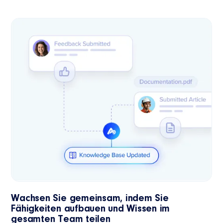
Wachsen Sie gemeinsam, indem Sie
Fähigkeiten aufbauen und Wissen im
gesamten Team teilen