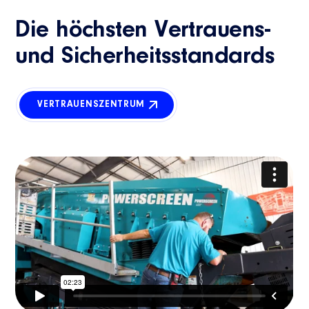
Die höchsten Vertrauens-
und Sicherheitsstandards
VERTRAUENSZENTRUM