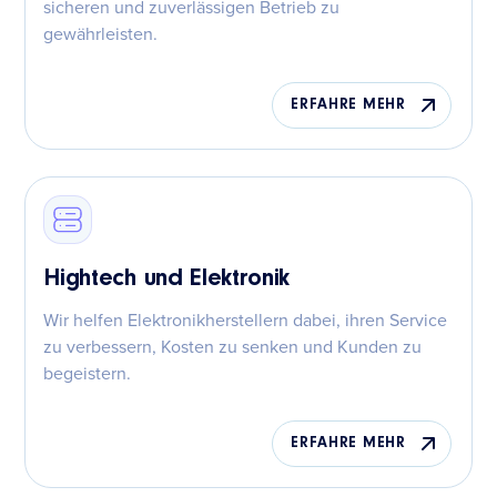
sicheren und zuverlässigen Betrieb zu
gewährleisten.
ERFAHRE MEHR
Hightech und Elektronik
Wir helfen Elektronikherstellern dabei, ihren Service
zu verbessern, Kosten zu senken und Kunden zu
begeistern.
ERFAHRE MEHR