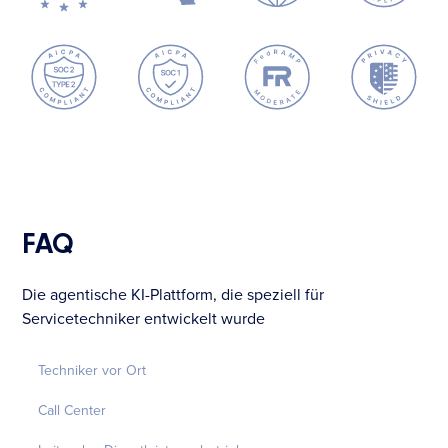
FAQ
Die agentische KI-Plattform, die speziell für
Servicetechniker entwickelt wurde
Techniker vor Ort
Call Center