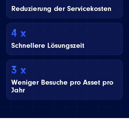
Reduzierung der Servicekosten
4 x
Schnellere Lösungszeit
3 x
Weniger Besuche pro Asset pro
Jahr