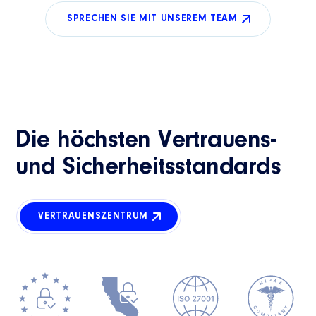
SPRECHEN SIE MIT UNSEREM TEAM
Die höchsten Vertrauens-
und Sicherheitsstandards
VERTRAUENSZENTRUM