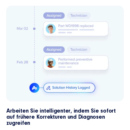
Arbeiten Sie intelligenter, indem Sie sofort
auf frühere Korrekturen und Diagnosen
zugreifen