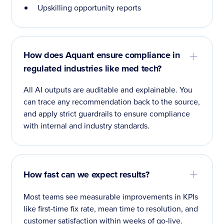
Upskilling opportunity reports
How does Aquant ensure compliance in
regulated industries like med tech?
All AI outputs are auditable and explainable. You
can trace any recommendation back to the source,
and apply strict guardrails to ensure compliance
with internal and industry standards.
How fast can we expect results?
Most teams see measurable improvements in KPIs
like first-time fix rate, mean time to resolution, and
customer satisfaction within weeks of go-live.