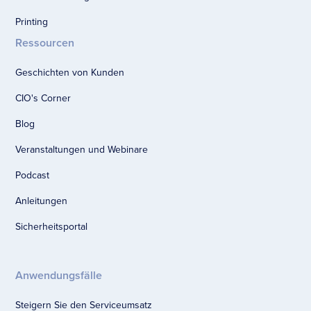
Printing
Ressourcen
Geschichten von Kunden
CIO's Corner
Blog
Veranstaltungen und Webinare
Podcast
Anleitungen
Sicherheitsportal
Anwendungsfälle
Steigern Sie den Serviceumsatz