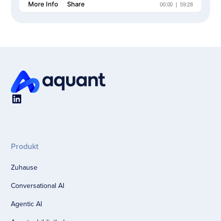
Produkt
Zuhause
Conversational AI
Agentic AI