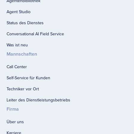
Agentenbibliothek
Agent Studio
Status des Dienstes
Conversational AI Field Service
Was ist neu
Mannschaften
Call Center
Self-Service für Kunden
Techniker vor Ort
Leiter des Dienstleistungsbetriebs
Firma
Über uns
Karriere