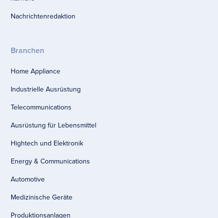
Nachrichtenredaktion
Branchen
Home Appliance
Industrielle Ausrüstung
Telecommunications
Ausrüstung für Lebensmittel
Hightech und Elektronik
Energy & Communications
Automotive
Medizinische Geräte
Produktionsanlagen