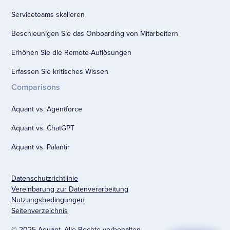
Serviceteams skalieren
Beschleunigen Sie das Onboarding von Mitarbeitern
Erhöhen Sie die Remote-Auflösungen
Erfassen Sie kritisches Wissen
Comparisons
Aquant vs. Agentforce
Aquant vs. ChatGPT
Aquant vs. Palantir
Datenschutzrichtlinie
Vereinbarung zur Datenverarbeitung
Nutzungsbedingungen
Seitenverzeichnis
© 2025 Aquant. Alle Rechte vorbehalten.