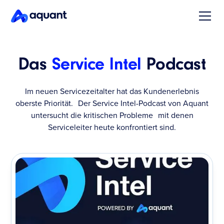
Das
Service Intel
Podcast
Im neuen Servicezeitalter hat das Kundenerlebnis
oberste Priorität. Der Service Intel-Podcast von Aquant
untersucht die kritischen Probleme mit denen
Serviceleiter heute konfrontiert sind.